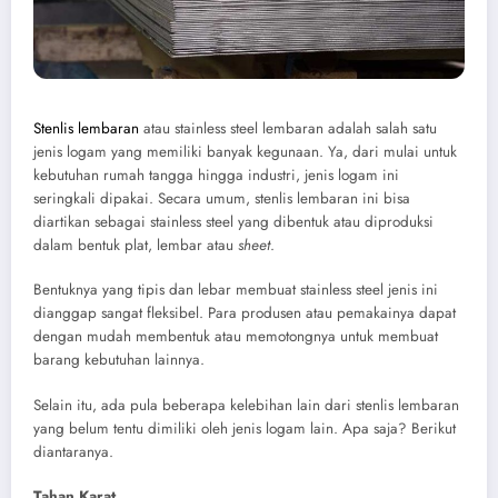
Stenlis lembaran
atau stainless steel lembaran adalah salah satu
jenis logam yang memiliki banyak kegunaan. Ya, dari mulai untuk
kebutuhan rumah tangga hingga industri, jenis logam ini
seringkali dipakai. Secara umum, stenlis lembaran ini bisa
diartikan sebagai stainless steel yang dibentuk atau diproduksi
dalam bentuk plat, lembar atau
sheet
.
Bentuknya yang tipis dan lebar membuat stainless steel jenis ini
dianggap sangat fleksibel. Para produsen atau pemakainya dapat
dengan mudah membentuk atau memotongnya untuk membuat
barang kebutuhan lainnya.
Selain itu, ada pula beberapa kelebihan lain dari stenlis lembaran
yang belum tentu dimiliki oleh jenis logam lain. Apa saja? Berikut
diantaranya.
Tahan Karat