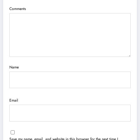
Comments
Name
Email
Save my name, email, and website in this browser for the next time I