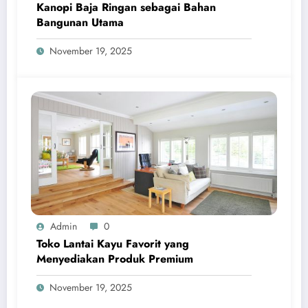
Kanopi Baja Ringan sebagai Bahan
Bangunan Utama
November 19, 2025
Admin
0
Toko Lantai Kayu Favorit yang
Menyediakan Produk Premium
November 19, 2025