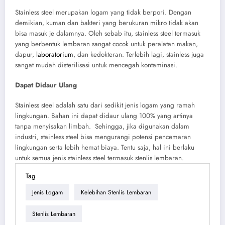
Stainless steel merupakan logam yang tidak berpori. Dengan
demikian, kuman dan bakteri yang berukuran mikro tidak akan
bisa masuk je dalamnya. Oleh sebab itu, stainless steel termasuk
yang berbentuk lembaran sangat cocok untuk peralatan makan,
dapur,
laboratorium
, dan kedokteran. Terlebih lagi, stainless juga
sangat mudah disterilisasi untuk mencegah kontaminasi.
Dapat Didaur Ulang
Stainless steel adalah satu dari sedikit jenis logam yang ramah
lingkungan. Bahan ini dapat didaur ulang 100% yang artinya
tanpa menyisakan limbah. Sehingga, jika digunakan dalam
industri, stainless steel bisa mengurangi potensi pencemaran
lingkungan serta lebih hemat biaya. Tentu saja, hal ini berlaku
untuk semua jenis stainless steel termasuk stenlis lembaran.
Tag
Jenis Logam
Kelebihan Stenlis Lembaran
Stenlis Lembaran