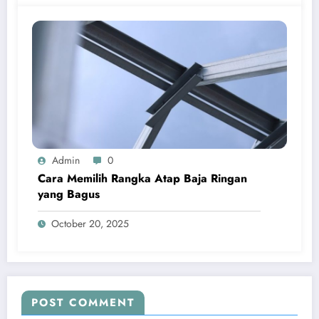
Admin
0
Cara Memilih Rangka Atap Baja Ringan
yang Bagus
October 20, 2025
POST COMMENT