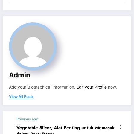
Admin
Add your Biographical Information.
Edit your Profile
now.
View All Posts
Previous post
Vegetable Slicer, Alat Penting untuk Memasak