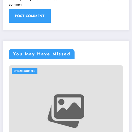
comment.
You May Have Missed
UNCATEGORIZED