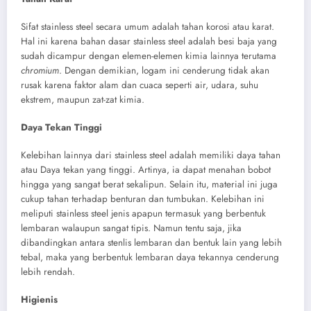
Sifat stainless steel secara umum adalah tahan korosi atau karat.
Hal ini karena bahan dasar stainless steel adalah besi baja yang
sudah dicampur dengan elemen-elemen kimia lainnya terutama
chromium
. Dengan demikian, logam ini cenderung tidak akan
rusak karena faktor alam dan cuaca seperti air, udara, suhu
ekstrem, maupun zat-zat kimia.
Daya Tekan Tinggi
Kelebihan lainnya dari stainless steel adalah memiliki daya tahan
atau Daya tekan yang tinggi. Artinya, ia dapat menahan bobot
hingga yang sangat berat sekalipun. Selain itu, material ini juga
cukup tahan terhadap benturan dan tumbukan. Kelebihan ini
meliputi stainless steel jenis apapun termasuk yang berbentuk
lembaran walaupun sangat tipis. Namun tentu saja, jika
dibandingkan antara stenlis lembaran dan bentuk lain yang lebih
tebal, maka yang berbentuk lembaran daya tekannya cenderung
lebih rendah.
Higienis