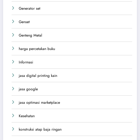
Generator set
Genset
Genteng Metal
harga percetakan buku
Informasi
jasa digital printing kain
jasa google
jasa optimasi marketplace
Kesehatan
konstruksi atap baja ringan