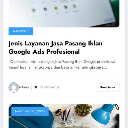
JASA GOOGLE
Jenis Layanan Jasa Pasang Iklan
Google Ads Profesional
“Optimalkan bisnis dengan Jasa Pasang Iklan Google profesional.
Kenali layanan lengkapnya dan baca artikel selengkapnya…
Admin
0 Comments
Read More
November 26, 2025