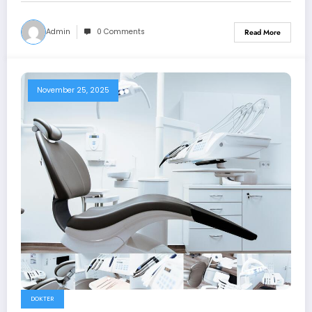
Admin
0 Comments
Read More
November 25, 2025
DOKTER