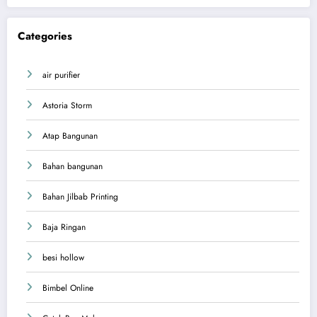
Categories
air purifier
Astoria Storm
Atap Bangunan
Bahan bangunan
Bahan Jilbab Printing
Baja Ringan
besi hollow
Bimbel Online