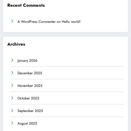
Recent Comments
A WordPress Commenter
on
Hello world!
Archives
January 2026
December 2025
November 2025
October 2025
September 2025
August 2025