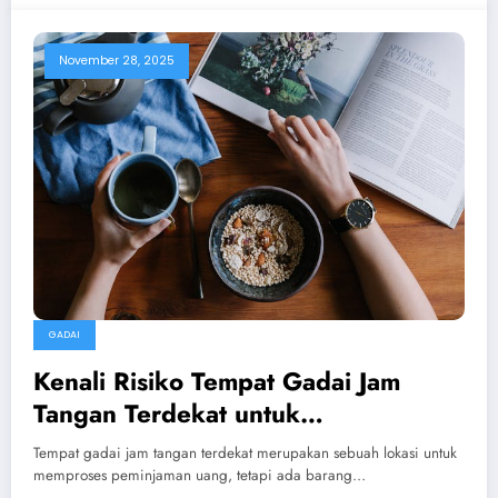
November 28, 2025
GADAI
Kenali Risiko Tempat Gadai Jam
Tangan Terdekat untuk
Meminimalkan Kerugian
Tempat gadai jam tangan terdekat merupakan sebuah lokasi untuk
memproses peminjaman uang, tetapi ada barang…