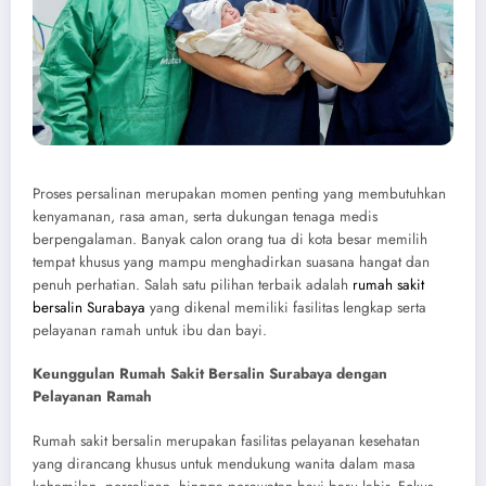
Proses persalinan merupakan momen penting yang membutuhkan
kenyamanan, rasa aman, serta dukungan tenaga medis
berpengalaman. Banyak calon orang tua di kota besar memilih
tempat khusus yang mampu menghadirkan suasana hangat dan
penuh perhatian. Salah satu pilihan terbaik adalah
rumah sakit
bersalin Surabaya
yang dikenal memiliki fasilitas lengkap serta
pelayanan ramah untuk ibu dan bayi.
Keunggulan Rumah Sakit Bersalin Surabaya dengan
Pelayanan Ramah
Rumah sakit bersalin merupakan fasilitas pelayanan kesehatan
yang dirancang khusus untuk mendukung wanita dalam masa