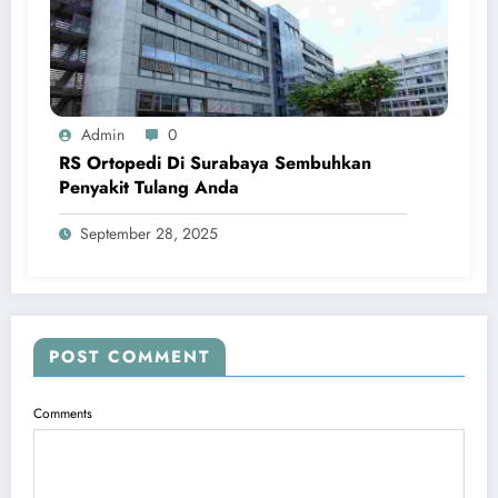
Admin
0
RS Ortopedi Di Surabaya Sembuhkan
Penyakit Tulang Anda
September 28, 2025
POST COMMENT
Comments