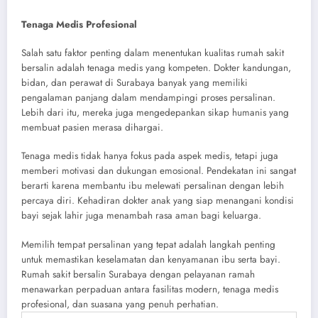
Tenaga Medis Profesional
Salah satu faktor penting dalam menentukan kualitas rumah sakit
bersalin adalah tenaga medis yang kompeten. Dokter kandungan,
bidan, dan perawat di Surabaya banyak yang memiliki
pengalaman panjang dalam mendampingi proses persalinan.
Lebih dari itu, mereka juga mengedepankan sikap humanis yang
membuat pasien merasa dihargai.
Tenaga medis tidak hanya fokus pada aspek medis, tetapi juga
memberi motivasi dan dukungan emosional. Pendekatan ini sangat
berarti karena membantu ibu melewati persalinan dengan lebih
percaya diri. Kehadiran dokter anak yang siap menangani kondisi
bayi sejak lahir juga menambah rasa aman bagi keluarga.
Memilih tempat persalinan yang tepat adalah langkah penting
untuk memastikan keselamatan dan kenyamanan ibu serta bayi.
Rumah sakit bersalin Surabaya dengan pelayanan ramah
menawarkan perpaduan antara fasilitas modern, tenaga medis
profesional, dan suasana yang penuh perhatian.