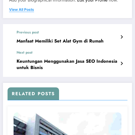
View All Posts
Previous post
Manfaat Memiliki Set Alat Gym di Rumah
Next post
Keuntungan Menggunakan Jasa SEO Indonesia
untuk Bisnis
RELATED POSTS