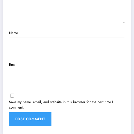
Name
Email
Save my name, email, and website in this browser for the next time I
comment.