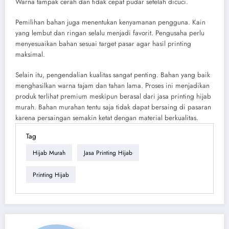
Warna tampak cerah dan tidak cepat pudar setelah dicuci.
Pemilihan bahan juga menentukan kenyamanan pengguna. Kain
yang lembut dan ringan selalu menjadi favorit. Pengusaha perlu
menyesuaikan bahan sesuai target pasar agar hasil printing
maksimal.
Selain itu, pengendalian kualitas sangat penting. Bahan yang baik
menghasilkan warna tajam dan tahan lama. Proses ini menjadikan
produk terlihat premium meskipun berasal dari jasa printing hijab
murah. Bahan murahan tentu saja tidak dapat bersaing di pasaran
karena persaingan semakin ketat dengan material berkualitas.
Tag
Hijab Murah
Jasa Printing Hijab
Printing Hijab