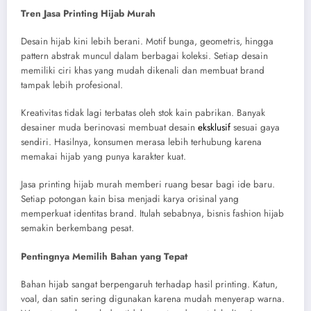
Tren Jasa Printing Hijab Murah
Desain hijab kini lebih berani. Motif bunga, geometris, hingga
pattern abstrak muncul dalam berbagai koleksi. Setiap desain
memiliki ciri khas yang mudah dikenali dan membuat brand
tampak lebih profesional.
Kreativitas tidak lagi terbatas oleh stok kain pabrikan. Banyak
desainer muda berinovasi membuat desain
eksklusif
sesuai gaya
sendiri. Hasilnya, konsumen merasa lebih terhubung karena
memakai hijab yang punya karakter kuat.
Jasa printing hijab murah memberi ruang besar bagi ide baru.
Setiap potongan kain bisa menjadi karya orisinal yang
memperkuat identitas brand. Itulah sebabnya, bisnis fashion hijab
semakin berkembang pesat.
Pentingnya Memilih Bahan yang Tepat
Bahan hijab sangat berpengaruh terhadap hasil printing. Katun,
voal, dan satin sering digunakan karena mudah menyerap warna.