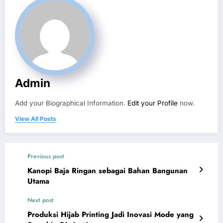
Admin
Add your Biographical Information.
Edit your Profile
now.
View All Posts
Previous post
Kanopi Baja Ringan sebagai Bahan Bangunan
Utama
Next post
Produksi Hijab Printing Jadi Inovasi Mode yang