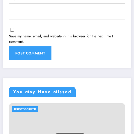
Save my name, email, and website in this browser for the next time I
comment.
You May Have Missed
UNCATEGORIZED