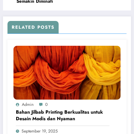
Semakin Diminati
RELATED POSTS
Admin
0
Bahan Jilbab Printing Berkualitas untuk
Desain Modis dan Nyaman
September 19, 2025