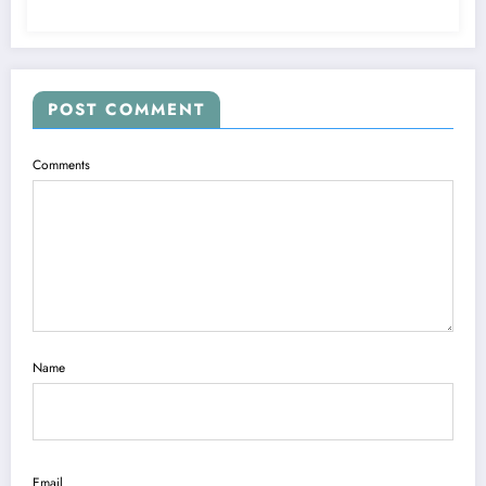
POST COMMENT
Comments
Name
Email