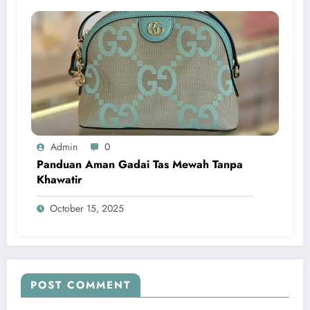
Admin
0
Panduan Aman Gadai Tas Mewah Tanpa
Khawatir
October 15, 2025
POST COMMENT