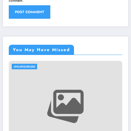
comment.
You May Have Missed
UNCATEGORIZED