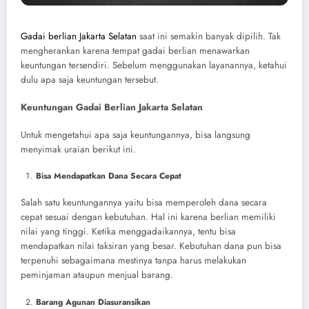
Gadai berlian Jakarta Selatan
saat ini semakin banyak dipilih. Tak
mengherankan karena tempat gadai berlian menawarkan
keuntungan tersendiri. Sebelum menggunakan layanannya, ketahui
dulu apa saja keuntungan tersebut.
Keuntungan Gadai Berlian Jakarta Selatan
Untuk mengetahui apa saja keuntungannya, bisa langsung
menyimak uraian berikut ini.
Bisa Mendapatkan Dana Secara Cepat
Salah satu keuntungannya yaitu bisa memperoleh dana secara
cepat sesuai dengan kebutuhan. Hal ini karena berlian memiliki
nilai yang tinggi. Ketika menggadaikannya, tentu bisa
mendapatkan nilai taksiran yang besar. Kebutuhan dana pun bisa
terpenuhi sebagaimana mestinya tanpa harus melakukan
peminjaman ataupun menjual barang.
Barang Agunan Diasuransikan