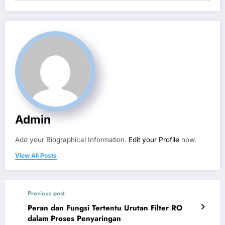
Admin
Add your Biographical Information.
Edit your Profile
now.
View All Posts
Previous post
Peran dan Fungsi Tertentu Urutan Filter RO
dalam Proses Penyaringan