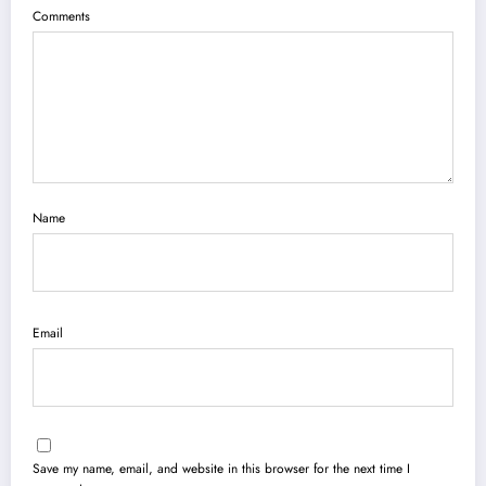
Comments
Name
Email
Save my name, email, and website in this browser for the next time I