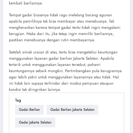
kembali berliannya.
Tempat gadai biasanya tidak ragu melelang barang agunan
apabila pemiliknya tak bisa membayar atau menebusnya. Tak
mengherankan karena tempat gadai tentu tidak ingin mengalami
kerugian. Maka dari itu, jika tetap ingin memiliki berliannya,
pastikan menebusnya dengan rutin membayarnya.
Setelah simak uraian di atas, tentu bisa mengetahui keuntungan
menggunakan layanan gadai berlian Jakarta Selatan. Apabila
tertarik untuk menggunakan layanan tersebut, pahami
keuntungannya sebaik mungkin. Pertimbangkan pula kerugiannya
agar lebih yakin untuk menggunakan layanannya atau tidak. Hal
ini tidak lain supaya terhindar dari modus penipuan ataupun
kondisi tak diinginkan lainnya.
Tag
Gadai Berlian
Gadai Berlian Jakarta Selatan
Gadai Jakarta Selatan