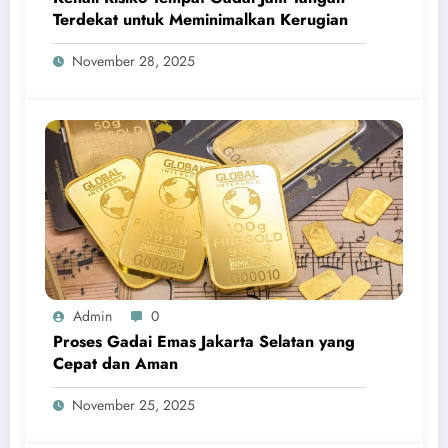
Terdekat untuk Meminimalkan Kerugian
November 28, 2025
Admin
0
Proses Gadai Emas Jakarta Selatan yang
Cepat dan Aman
November 25, 2025