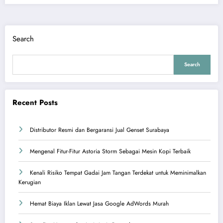
Search
Search
Recent Posts
Distributor Resmi dan Bergaransi Jual Genset Surabaya
Mengenal Fitur-Fitur Astoria Storm Sebagai Mesin Kopi Terbaik
Kenali Risiko Tempat Gadai Jam Tangan Terdekat untuk Meminimalkan
Kerugian
Hemat Biaya Iklan Lewat Jasa Google AdWords Murah