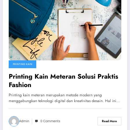
PRINTING KAIN
Printing Kain Meteran Solusi Praktis
Fashion
Printing kain meteran merupakan metode modern yang
menggabungkan teknologi digital dan kreativitas desain. Hal ini…
Admin
0 Comments
Read More