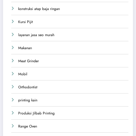
konstruksi atap baja ringan
Kursi Pijit
layanan jasa seo murah
Makanan
Meat Grinder
Mobil
Orthodontist
printing kain
Produksi Jilbab Printing
Range Oven