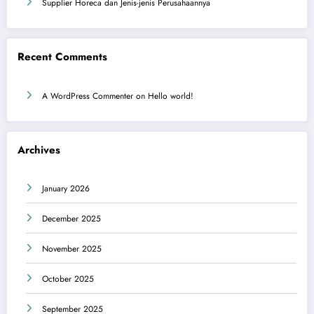
Supplier Horeca dan Jenis-jenis Perusahaannya
Recent Comments
A WordPress Commenter
on
Hello world!
Archives
January 2026
December 2025
November 2025
October 2025
September 2025