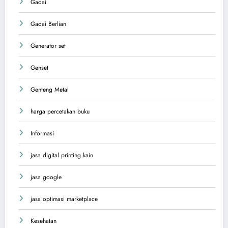
Gadai
Gadai Berlian
Generator set
Genset
Genteng Metal
harga percetakan buku
Informasi
jasa digital printing kain
jasa google
jasa optimasi marketplace
Kesehatan