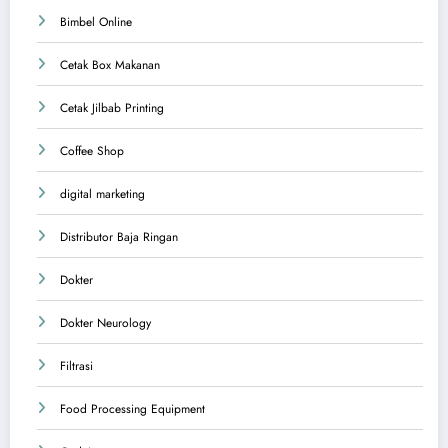
Bimbel Online
Cetak Box Makanan
Cetak Jilbab Printing
Coffee Shop
digital marketing
Distributor Baja Ringan
Dokter
Dokter Neurology
Filtrasi
Food Processing Equipment