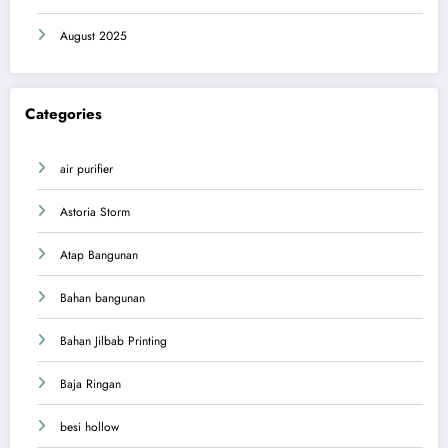
August 2025
Categories
air purifier
Astoria Storm
Atap Bangunan
Bahan bangunan
Bahan Jilbab Printing
Baja Ringan
besi hollow