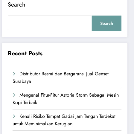
Search
Search
Recent Posts
Distributor Resmi dan Bergaransi Jual Genset
Surabaya
Mengenal Fitur-Fitur Astoria Storm Sebagai Mesin
Kopi Terbaik
Kenali Risiko Tempat Gadai Jam Tangan Terdekat
untuk Meminimalkan Kerugian