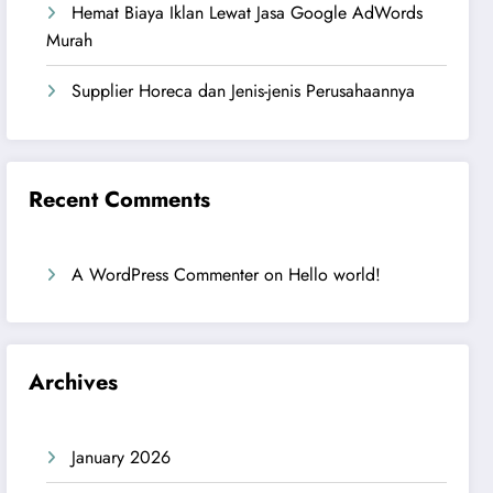
Hemat Biaya Iklan Lewat Jasa Google AdWords
Murah
Supplier Horeca dan Jenis-jenis Perusahaannya
Recent Comments
A WordPress Commenter
on
Hello world!
Archives
January 2026