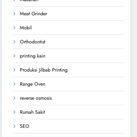
Meat Grinder
Mobil
Orthodontist
printing kain
Produksi Jilbab Printing
Range Oven
reverse osmosis
Rumah Sakit
SEO