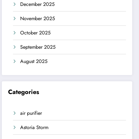
December 2025
November 2025
October 2025
September 2025
August 2025
Categories
air purifier
Astoria Storm