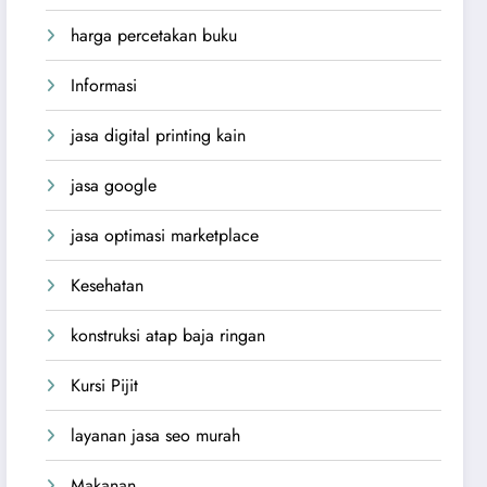
harga percetakan buku
Informasi
jasa digital printing kain
jasa google
jasa optimasi marketplace
Kesehatan
konstruksi atap baja ringan
Kursi Pijit
layanan jasa seo murah
Makanan