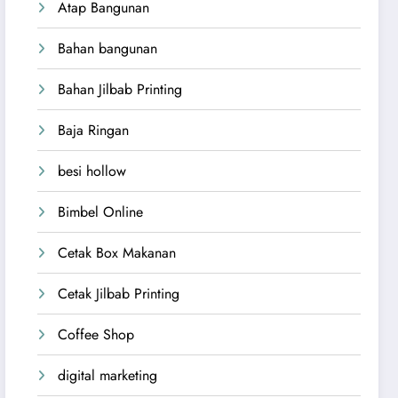
Atap Bangunan
Bahan bangunan
Bahan Jilbab Printing
Baja Ringan
besi hollow
Bimbel Online
Cetak Box Makanan
Cetak Jilbab Printing
Coffee Shop
digital marketing