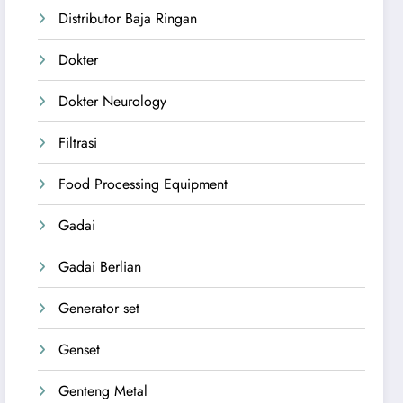
Distributor Baja Ringan
Dokter
Dokter Neurology
Filtrasi
Food Processing Equipment
Gadai
Gadai Berlian
Generator set
Genset
Genteng Metal