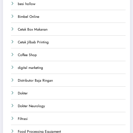
besi hollow
Bimbel Online
Cetak Box Makanan
Cetak Jilbab Printing
Coffee Shop
digital marketing
Distributor Baja Ringan
Dokter
Dokter Neurology
Filtrasi
Food Processing Equipment