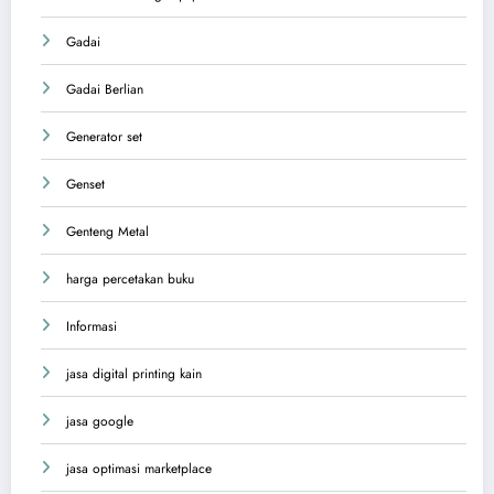
Gadai
Gadai Berlian
Generator set
Genset
Genteng Metal
harga percetakan buku
Informasi
jasa digital printing kain
jasa google
jasa optimasi marketplace