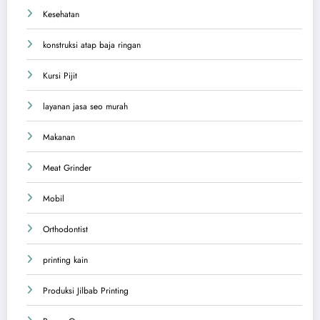
Kesehatan
konstruksi atap baja ringan
Kursi Pijit
layanan jasa seo murah
Makanan
Meat Grinder
Mobil
Orthodontist
printing kain
Produksi Jilbab Printing