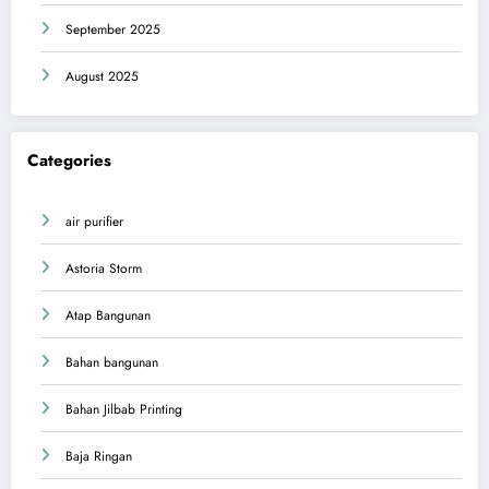
September 2025
August 2025
Categories
air purifier
Astoria Storm
Atap Bangunan
Bahan bangunan
Bahan Jilbab Printing
Baja Ringan