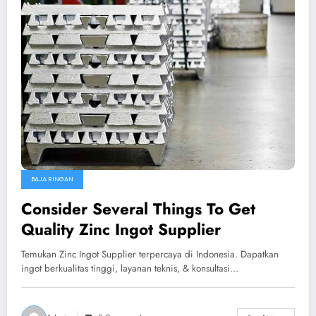
BAJA RINGAN
Consider Several Things To Get
Quality Zinc Ingot Supplier
Temukan Zinc Ingot Supplier terpercaya di Indonesia. Dapatkan
ingot berkualitas tinggi, layanan teknis, & konsultasi…