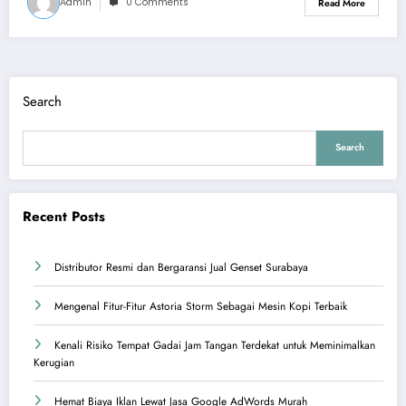
Admin
0 Comments
Read More
Search
Search
Recent Posts
Distributor Resmi dan Bergaransi Jual Genset Surabaya
Mengenal Fitur-Fitur Astoria Storm Sebagai Mesin Kopi Terbaik
Kenali Risiko Tempat Gadai Jam Tangan Terdekat untuk Meminimalkan
Kerugian
Hemat Biaya Iklan Lewat Jasa Google AdWords Murah