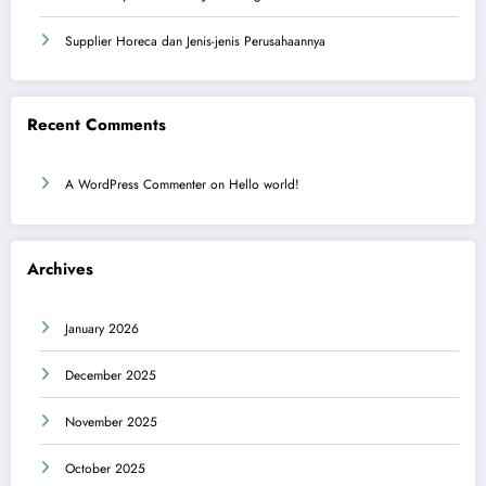
Supplier Horeca dan Jenis-jenis Perusahaannya
Recent Comments
A WordPress Commenter
on
Hello world!
Archives
January 2026
December 2025
November 2025
October 2025