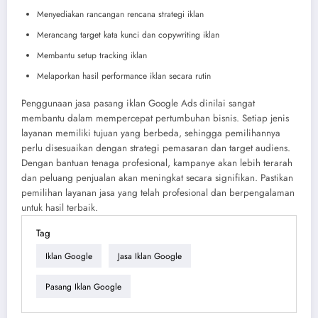
Menyediakan rancangan rencana strategi iklan
Merancang target kata kunci dan copywriting iklan
Membantu setup tracking iklan
Melaporkan hasil performance iklan secara rutin
Penggunaan jasa pasang iklan Google Ads dinilai sangat
membantu dalam mempercepat pertumbuhan bisnis. Setiap jenis
layanan memiliki tujuan yang berbeda, sehingga pemilihannya
perlu disesuaikan dengan strategi pemasaran dan target audiens.
Dengan bantuan tenaga profesional, kampanye akan lebih terarah
dan peluang penjualan akan meningkat secara signifikan. Pastikan
pemilihan layanan jasa yang telah profesional dan berpengalaman
untuk hasil terbaik.
Tag
Iklan Google
Jasa Iklan Google
Pasang Iklan Google