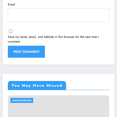
Email
Save my name, email, and website in this browser for the next time I
comment.
You May Have Missed
UNCATEGORIZED