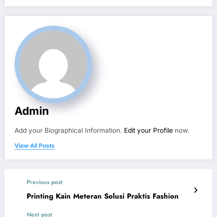
Admin
Add your Biographical Information.
Edit your Profile
now.
View All Posts
Previous post
Printing Kain Meteran Solusi Praktis Fashion
Next post