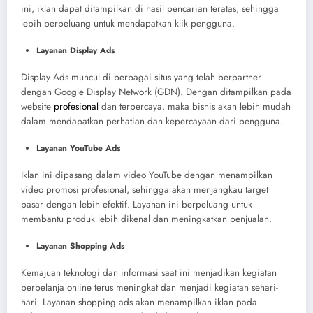
ini, iklan dapat ditampilkan di hasil pencarian teratas, sehingga
lebih berpeluang untuk mendapatkan klik pengguna.
Layanan Display Ads
Display Ads muncul di berbagai situs yang telah berpartner
dengan Google Display Network (GDN). Dengan ditampilkan pada
website
profesional
dan terpercaya, maka bisnis akan lebih mudah
dalam mendapatkan perhatian dan kepercayaan dari pengguna.
Layanan YouTube Ads
Iklan ini dipasang dalam video YouTube dengan menampilkan
video promosi profesional, sehingga akan menjangkau target
pasar dengan lebih efektif. Layanan ini berpeluang untuk
membantu produk lebih dikenal dan meningkatkan penjualan.
Layanan Shopping Ads
Kemajuan teknologi dan informasi saat ini menjadikan kegiatan
berbelanja online terus meningkat dan menjadi kegiatan sehari-
hari. Layanan shopping ads akan menampilkan iklan pada