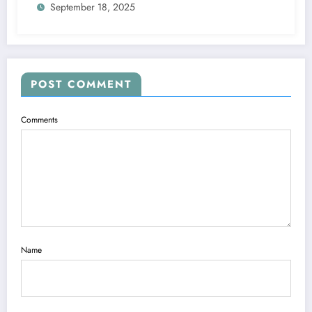
September 18, 2025
POST COMMENT
Comments
Name