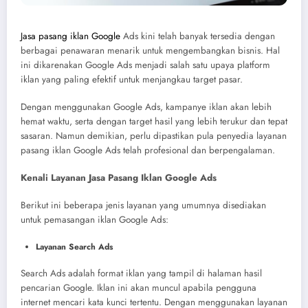
Jasa pasang iklan Google
Ads kini telah banyak tersedia dengan
berbagai penawaran menarik untuk mengembangkan bisnis. Hal
ini dikarenakan Google Ads menjadi salah satu upaya platform
iklan yang paling efektif untuk menjangkau target pasar.
Dengan menggunakan Google Ads, kampanye iklan akan lebih
hemat waktu, serta dengan target hasil yang lebih terukur dan tepat
sasaran. Namun demikian, perlu dipastikan pula penyedia layanan
pasang iklan Google Ads telah profesional dan berpengalaman.
Kenali Layanan Jasa Pasang Iklan Google Ads
Berikut ini beberapa jenis layanan yang umumnya disediakan
untuk pemasangan iklan Google Ads:
Layanan Search Ads
Search Ads adalah format iklan yang tampil di halaman hasil
pencarian Google. Iklan ini akan muncul apabila pengguna
internet mencari kata kunci tertentu. Dengan menggunakan layanan