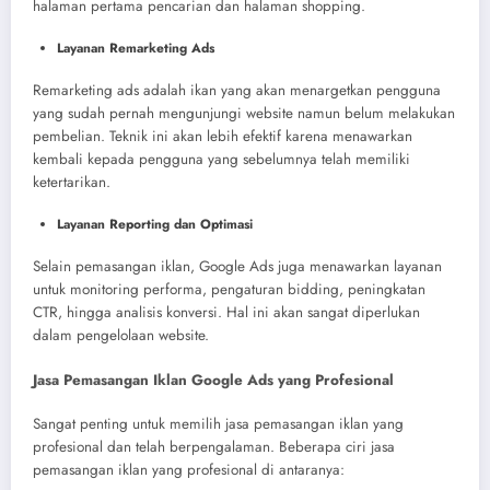
halaman pertama pencarian dan halaman shopping.
Layanan Remarketing Ads
Remarketing ads adalah ikan yang akan menargetkan pengguna
yang sudah pernah mengunjungi website namun belum melakukan
pembelian. Teknik ini akan lebih efektif karena menawarkan
kembali kepada pengguna yang sebelumnya telah memiliki
ketertarikan.
Layanan Reporting dan Optimasi
Selain pemasangan iklan, Google Ads juga menawarkan layanan
untuk monitoring performa, pengaturan bidding, peningkatan
CTR, hingga analisis konversi. Hal ini akan sangat diperlukan
dalam pengelolaan website.
Jasa Pemasangan Iklan Google Ads yang Profesional
Sangat penting untuk memilih jasa pemasangan iklan yang
profesional dan telah berpengalaman. Beberapa ciri jasa
pemasangan iklan yang profesional di antaranya: