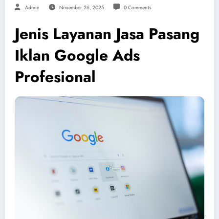
Admin
November 26, 2025
0 Comments
Jenis Layanan Jasa Pasang
Iklan Google Ads
Profesional