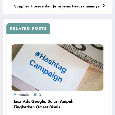
Supplier Horeca dan Jenis-jenis Perusahaannya
RELATED POSTS
Admin
0
Jasa Ads Google, Solusi Ampuh
Tingkatkan Omset Bisnis