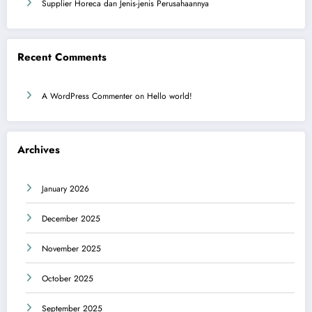
Supplier Horeca dan Jenis-jenis Perusahaannya
Recent Comments
A WordPress Commenter
on
Hello world!
Archives
January 2026
December 2025
November 2025
October 2025
September 2025