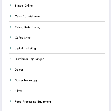
Bimbel Online
Cetak Box Makanan
Cetak Jilbab Printing
Coffee Shop
digital marketing
Distributor Baja Ringan
Dokter
Dokter Neurology
Filtrasi
Food Processing Equipment