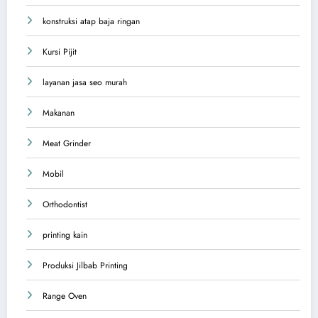
konstruksi atap baja ringan
Kursi Pijit
layanan jasa seo murah
Makanan
Meat Grinder
Mobil
Orthodontist
printing kain
Produksi Jilbab Printing
Range Oven