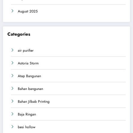
August 2025
Categories
air purifier
Astoria Storm
Atap Bangunan
Bahan bangunan
Bahan Jilbab Printing
Baja Ringan
besi hollow