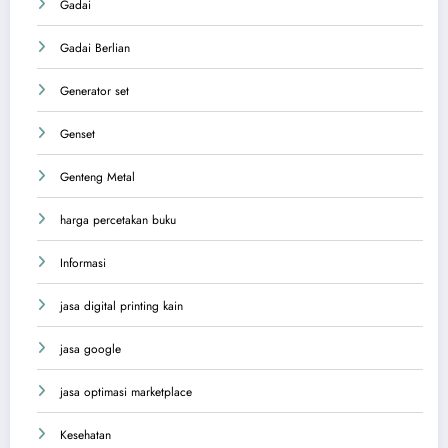
Gadai
Gadai Berlian
Generator set
Genset
Genteng Metal
harga percetakan buku
Informasi
jasa digital printing kain
jasa google
jasa optimasi marketplace
Kesehatan