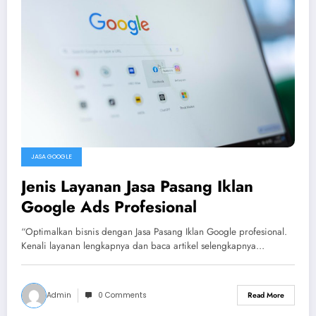
JASA GOOGLE
Jenis Layanan Jasa Pasang Iklan
Google Ads Profesional
“Optimalkan bisnis dengan Jasa Pasang Iklan Google profesional.
Kenali layanan lengkapnya dan baca artikel selengkapnya…
Admin
0 Comments
Read More