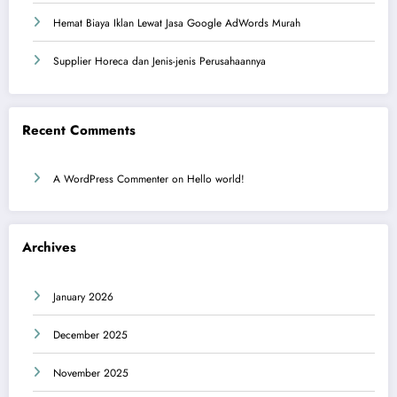
Hemat Biaya Iklan Lewat Jasa Google AdWords Murah
Supplier Horeca dan Jenis-jenis Perusahaannya
Recent Comments
A WordPress Commenter
on
Hello world!
Archives
January 2026
December 2025
November 2025