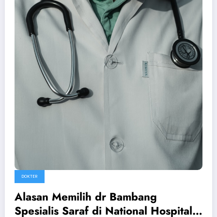
DOKTER
Alasan Memilih dr Bambang
Spesialis Saraf di National Hospital