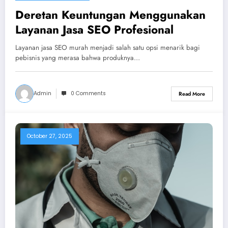
Deretan Keuntungan Menggunakan
Layanan Jasa SEO Profesional
Layanan jasa SEO murah menjadi salah satu opsi menarik bagi
pebisnis yang merasa bahwa produknya…
Admin
0 Comments
Read More
October 27, 2025