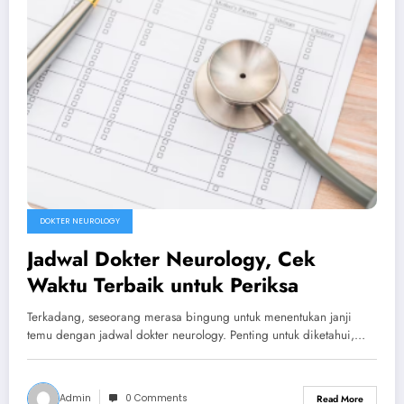
DOKTER NEUROLOGY
Jadwal Dokter Neurology, Cek
Waktu Terbaik untuk Periksa
Terkadang, seseorang merasa bingung untuk menentukan janji
temu dengan jadwal dokter neurology. Penting untuk diketahui,…
Admin
0 Comments
Read More