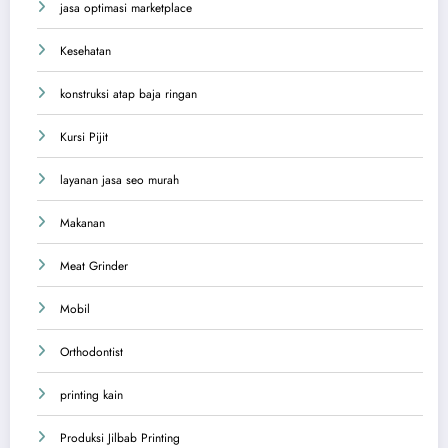
jasa optimasi marketplace
Kesehatan
konstruksi atap baja ringan
Kursi Pijit
layanan jasa seo murah
Makanan
Meat Grinder
Mobil
Orthodontist
printing kain
Produksi Jilbab Printing