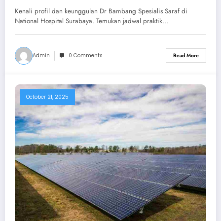
Surabaya
Kenali profil dan keunggulan Dr Bambang Spesialis Saraf di
National Hospital Surabaya. Temukan jadwal praktik…
Admin
0 Comments
Read More
October 21, 2025