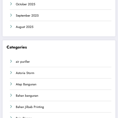
October 2025
September 2025
August 2025
Categories
air purifier
Astoria Storm
Atap Bangunan
Bahan bangunan
Bahan Jilbab Printing