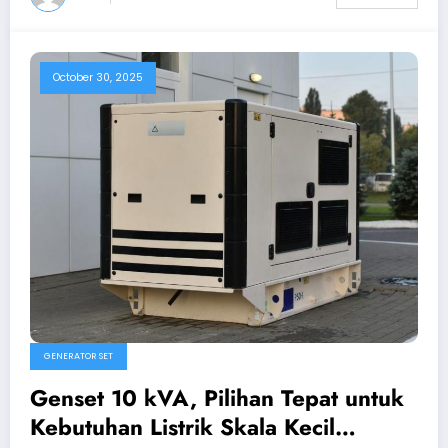
October 30, 2025
GENERATOR SET
Genset 10 kVA, Pilihan Tepat untuk
Kebutuhan Listrik Skala Kecil