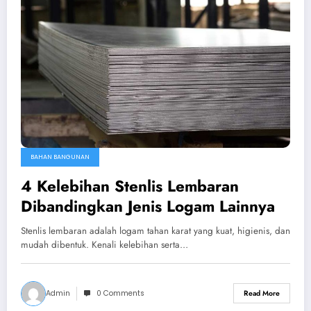
BAHAN BANGUNAN
4 Kelebihan Stenlis Lembaran
Dibandingkan Jenis Logam Lainnya
Stenlis lembaran adalah logam tahan karat yang kuat, higienis, dan
mudah dibentuk. Kenali kelebihan serta…
Admin
0 Comments
Read More