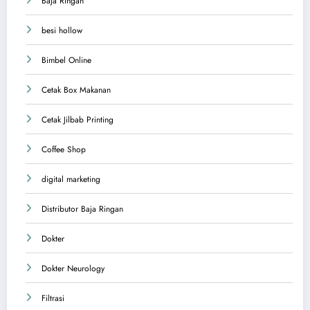
Baja Ringan
besi hollow
Bimbel Online
Cetak Box Makanan
Cetak Jilbab Printing
Coffee Shop
digital marketing
Distributor Baja Ringan
Dokter
Dokter Neurology
Filtrasi