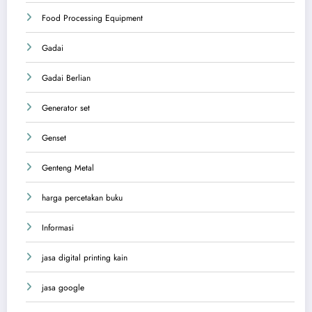
Food Processing Equipment
Gadai
Gadai Berlian
Generator set
Genset
Genteng Metal
harga percetakan buku
Informasi
jasa digital printing kain
jasa google