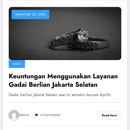
November 25, 2025
GADAI
Keuntungan Menggunakan Layanan
Gadai Berlian Jakarta Selatan
Gadai berlian Jakarta Selatan saat ini semakin banyak dipilih.
Admin
0 Comments
Read More