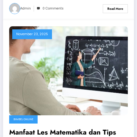
Admin
0 Comments
Read More
November 23, 2025
BIMBEL ONLINE
Manfaat Les Matematika dan Tips