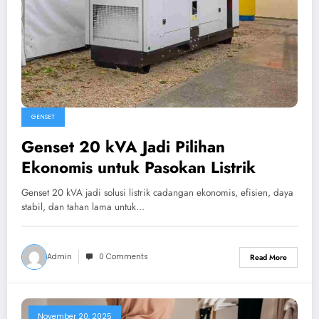
GENSET
Genset 20 kVA Jadi Pilihan
Ekonomis untuk Pasokan Listrik
Genset 20 kVA jadi solusi listrik cadangan ekonomis, efisien, daya
stabil, dan tahan lama untuk…
Admin
0 Comments
Read More
November 20, 2025