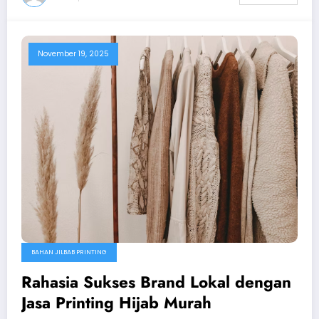
November 19, 2025
BAHAN JILBAB PRINTING
Rahasia Sukses Brand Lokal dengan
Jasa Printing Hijab Murah