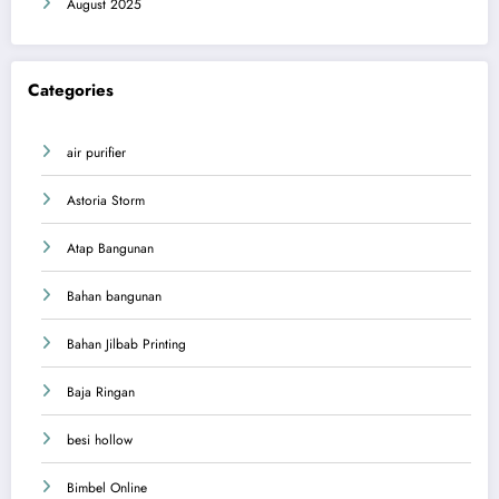
August 2025
Categories
air purifier
Astoria Storm
Atap Bangunan
Bahan bangunan
Bahan Jilbab Printing
Baja Ringan
besi hollow
Bimbel Online