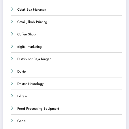
Cetak Box Makanan
Cetak Jilbab Printing
Coffee Shop
digital marketing
Distributor Baja Ringan
Dokter
Dokter Neurology
Filtrasi
Food Processing Equipment
Gadai