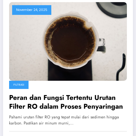
November 24, 2025
FILTRASI
Peran dan Fungsi Tertentu Urutan
Filter RO dalam Proses Penyaringan
Pahami urutan filter RO yang tepat mulai dari sedimen hingga
karbon. Pastikan air minum murni,…