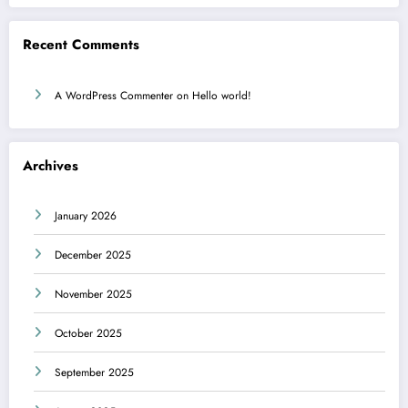
Recent Comments
A WordPress Commenter
on
Hello world!
Archives
January 2026
December 2025
November 2025
October 2025
September 2025