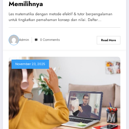
Memilihnya
Les matematika dengan metode efektif & tutor berpengalaman
untuk tingkatkan pemahaman konsep dan nilai. Daftar…
Admin
0 Comments
Read More
November 23, 2025