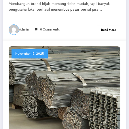
Membangun brand hijab memang tidak mudah, tapi banyak
pengusaha lokal berhasil menembus pasar berkat jasa…
Admin
0 Comments
Read More
November 19, 2025