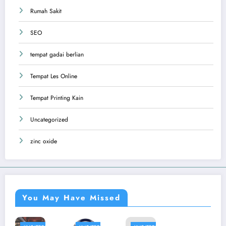
Rumah Sakit
SEO
tempat gadai berlian
Tempat Les Online
Tempat Printing Kain
Uncategorized
zinc oxide
You May Have Missed