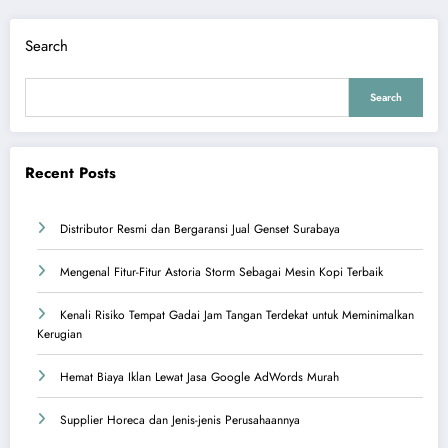
Search
Search
Recent Posts
Distributor Resmi dan Bergaransi Jual Genset Surabaya
Mengenal Fitur-Fitur Astoria Storm Sebagai Mesin Kopi Terbaik
Kenali Risiko Tempat Gadai Jam Tangan Terdekat untuk Meminimalkan
Kerugian
Hemat Biaya Iklan Lewat Jasa Google AdWords Murah
Supplier Horeca dan Jenis-jenis Perusahaannya